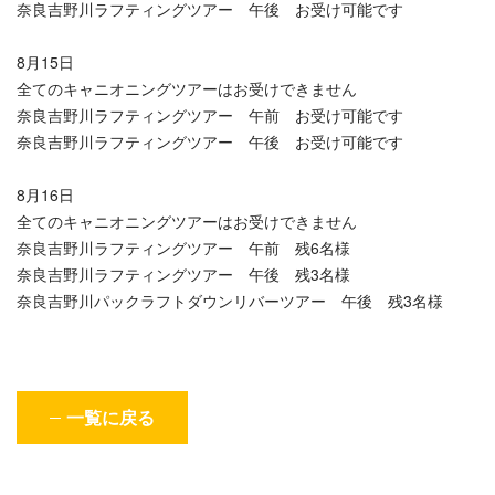
奈良吉野川ラフティングツアー 午後 お受け可能です
8月15日
全てのキャニオニングツアーはお受けできません
奈良吉野川ラフティングツアー 午前 お受け可能です
奈良吉野川ラフティングツアー 午後 お受け可能です
8月16日
全てのキャニオニングツアーはお受けできません
奈良吉野川ラフティングツアー 午前 残6名様
奈良吉野川ラフティングツアー 午後 残3名様
奈良吉野川パックラフトダウンリバーツアー 午後 残3名様
一覧に戻る