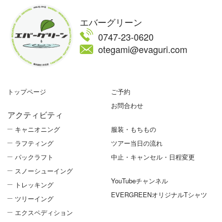
エバーグリーン
0747-23-0620
otegami@evaguri.com
トップページ
ご予約
お問合わせ
アクティビティ
キャニオニング
服装・もちもの
ラフティング
ツアー当日の流れ
パックラフト
中止・キャンセル・日程変更
スノーシューイング
YouTubeチャンネル
トレッキング
EVERGREENオリジナルTシャツ
ツリーイング
エクスペディション