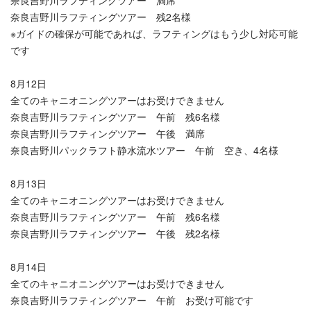
奈良吉野川ラフティングツアー 満席
奈良吉野川ラフティングツアー 残2名様
※ガイドの確保が可能であれば、ラフティングはもう少し対応可能
です
8月12日
全てのキャニオニングツアーはお受けできません
奈良吉野川ラフティングツアー 午前 残6名様
奈良吉野川ラフティングツアー 午後 満席
奈良吉野川パックラフト静水流水ツアー 午前 空き、4名様
8月13日
全てのキャニオニングツアーはお受けできません
奈良吉野川ラフティングツアー 午前 残6名様
奈良吉野川ラフティングツアー 午後 残2名様
8月14日
全てのキャニオニングツアーはお受けできません
奈良吉野川ラフティングツアー 午前 お受け可能です