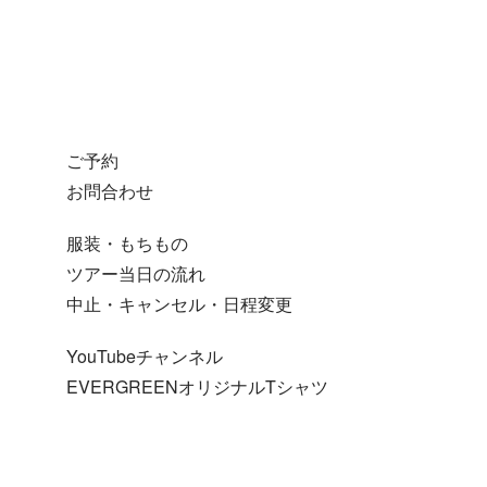
ご予約
お問合わせ
服装・もちもの
ツアー当日の流れ
中止・キャンセル・日程変更
YouTubeチャンネル
EVERGREENオリジナルTシャツ