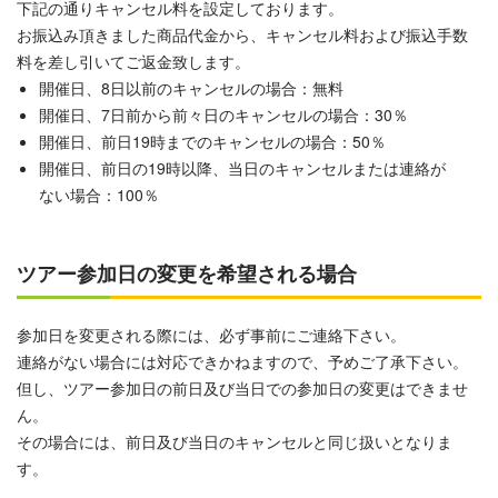
下記の通りキャンセル料を設定しております。
お振込み頂きました商品代金から、キャンセル料および振込手数
料を差し引いてご返金致します。
開催日、8日以前のキャンセルの場合：無料
開催日、7日前から前々日のキャンセルの場合：30％
開催日、前日19時までのキャンセルの場合：50％
開催日、前日の19時以降、当日のキャンセルまたは連絡が
ない場合：100％
ツアー参加日の変更を希望される場合
参加日を変更される際には、必ず事前にご連絡下さい。
連絡がない場合には対応できかねますので、予めご了承下さい。
但し、ツアー参加日の前日及び当日での参加日の変更はできませ
ん。
その場合には、前日及び当日のキャンセルと同じ扱いとなりま
す。