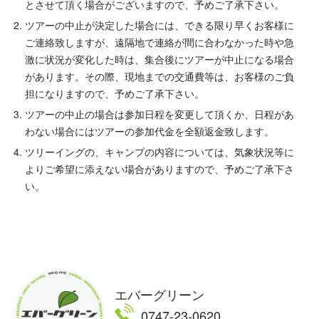
とさせて頂く場合がございますので、予めご了承下さい。
ツアーの中止が決定した場合には、できる限り早くお客様に
ご連絡致しますが、遠隔地で連絡が間に合わなかった時や急
激に状況が変化した時は、集合後にツアーが中止になる場合
があります。その際、現地までの交通費等は、お客様のご負
担になりますので、予めご了承下さい。
ツアーの中止の場合は参加日程を変更して頂くか、日程があ
わない場合にはツアーの参加代金を全額返金致します。
ツリーイングの、キャンプの内容については、気象状況等に
よりご希望に添えない場合がありますので、予めご了承下さ
い。
エバーグリーン
0747-23-0620