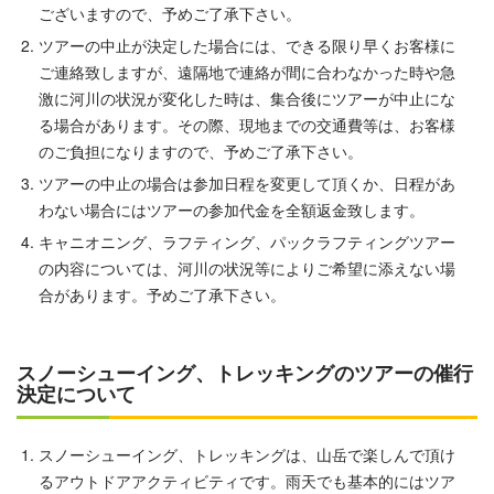
ございますので、予めご了承下さい。
ツアーの中止が決定した場合には、できる限り早くお客様に
ご連絡致しますが、遠隔地で連絡が間に合わなかった時や急
激に河川の状況が変化した時は、集合後にツアーが中止にな
る場合があります。その際、現地までの交通費等は、お客様
のご負担になりますので、予めご了承下さい。
ツアーの中止の場合は参加日程を変更して頂くか、日程があ
わない場合にはツアーの参加代金を全額返金致します。
キャニオニング、ラフティング、パックラフティングツアー
の内容については、河川の状況等によりご希望に添えない場
合があります。予めご了承下さい。
スノーシューイング、トレッキングのツアーの催行
決定について
スノーシューイング、トレッキングは、山岳で楽しんで頂け
るアウトドアアクティビティです。雨天でも基本的にはツア