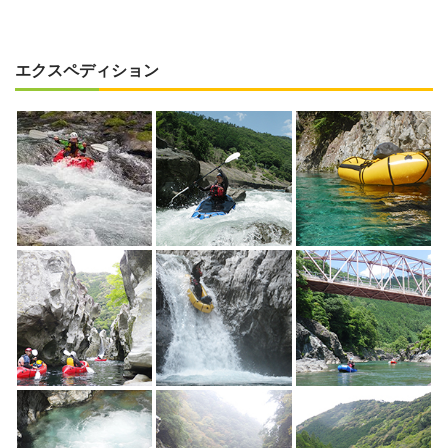
エクスペディション