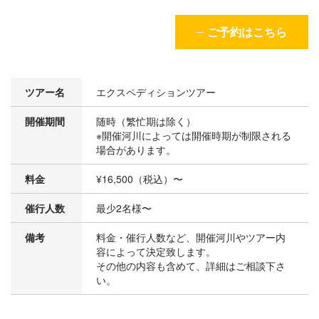
ご予約はこちら
ツアー名
エクスペディションツアー
開催期間
随時（繁忙期は除く）
※開催河川によっては開催時期が制限される
場合があります。
料金
¥16,500（税込）〜
催行人数
最少2名様〜
備考
料金・催行人数など、開催河川やツアー内
容によって決定致します。
その他の内容も含めて、詳細はご相談下さ
い。