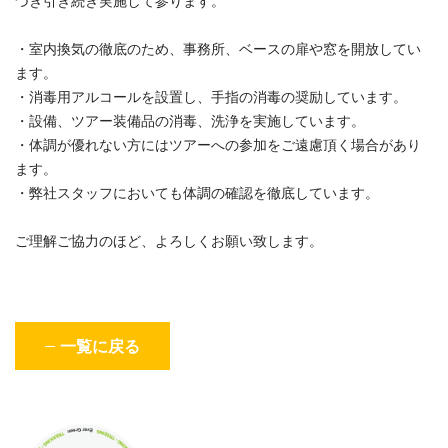
づき引き続き実施して参ります。
・室内換気の徹底のため、事務所、ベースの扉や窓を開放してい
ます。
・消毒用アルコールを設置し、手指の消毒の奨励しています。
・設備、ツアー装備品の消毒、洗浄を実施しています。
・体調が優れない方にはツアーへの参加をご遠慮頂く場合があり
ます。
・弊社スタッフにおいても体調の確認を徹底しています。
ご理解ご協力のほど、よろしくお願い致します。
一覧に戻る